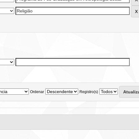
Ordenar
Registro(s)