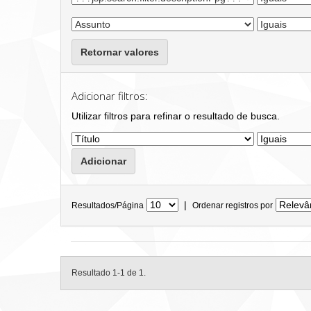
Retornar valores
Adicionar filtros:
Utilizar filtros para refinar o resultado de busca.
|
Resultados/Página
Ordenar registros por
Resultado 1-1 de 1.