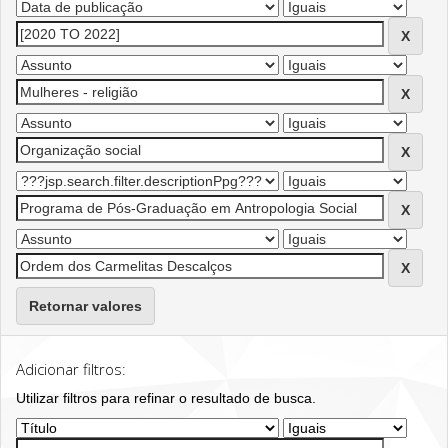
Retornar valores
Adicionar filtros:
Utilizar filtros para refinar o resultado de busca.