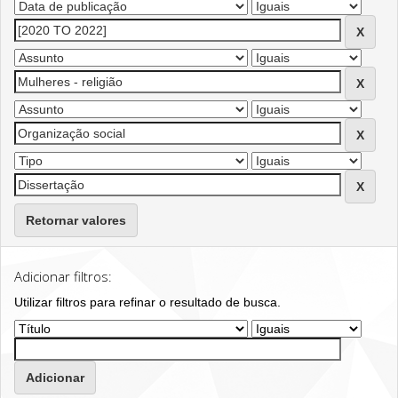
Retornar valores
Adicionar filtros:
Utilizar filtros para refinar o resultado de busca.