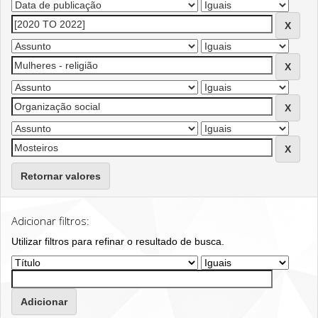
Retornar valores
Adicionar filtros:
Utilizar filtros para refinar o resultado de busca.