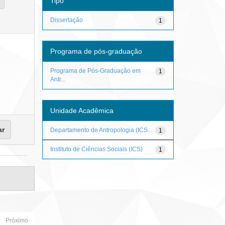
Tipo
Dissertação
1
Programa de pós-graduação
Programa de Pós-Graduação em
1
Antr...
Unidade Acadêmica
Departamento de Antropologia (ICS...
1
Instituto de Ciências Sociais (ICS)
1
Próximo