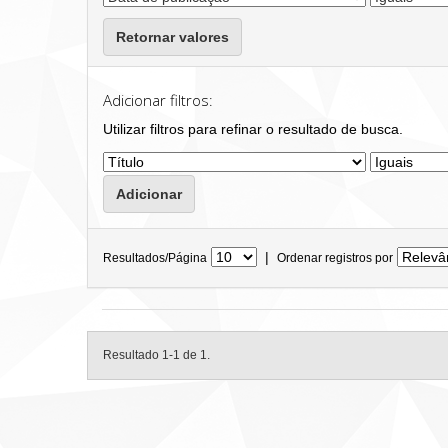
Retornar valores
Adicionar filtros:
Utilizar filtros para refinar o resultado de busca.
|
Resultados/Página
Ordenar registros por
Resultado 1-1 de 1.