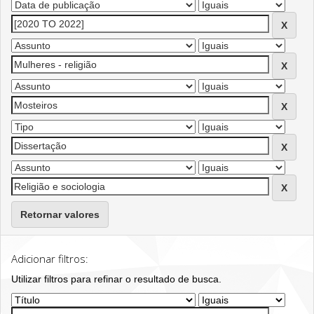
Retornar valores
Adicionar filtros:
Utilizar filtros para refinar o resultado de busca.