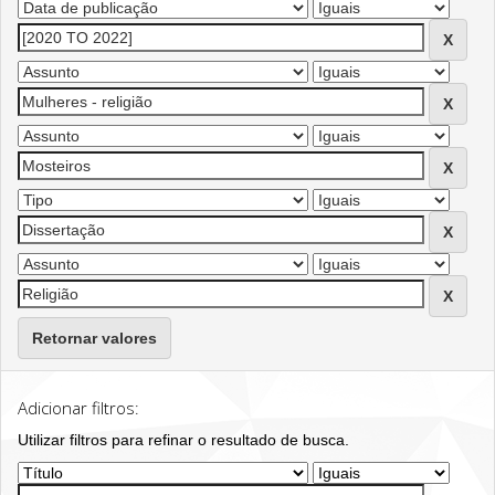
Retornar valores
Adicionar filtros:
Utilizar filtros para refinar o resultado de busca.