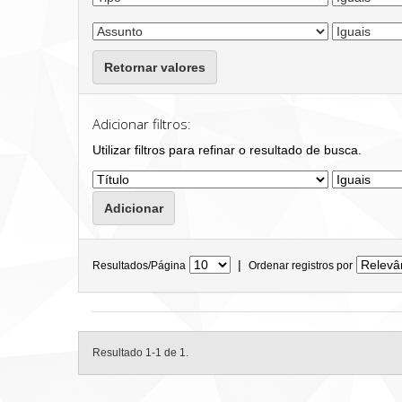
Retornar valores
Adicionar filtros:
Utilizar filtros para refinar o resultado de busca.
|
Resultados/Página
Ordenar registros por
Resultado 1-1 de 1.