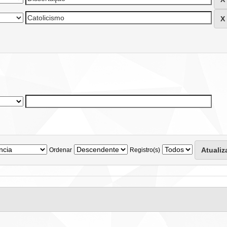
Ordenar
Registro(s)