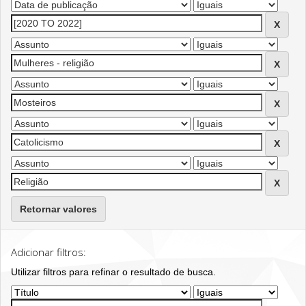
Retornar valores
Adicionar filtros:
Utilizar filtros para refinar o resultado de busca.