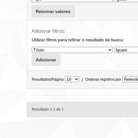
Retornar valores
Adicionar filtros:
Utilizar filtros para refinar o resultado de busca.
|
Resultados/Página
Ordenar registros por
Resultado 1-1 de 1.