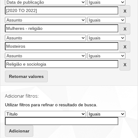
Retornar valores
Adicionar filtros:
Utilizar filtros para refinar o resultado de busca.