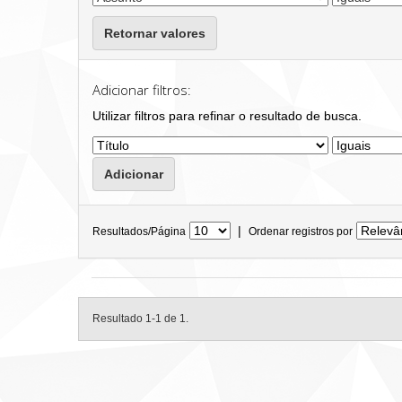
Retornar valores
Adicionar filtros:
Utilizar filtros para refinar o resultado de busca.
|
Resultados/Página
Ordenar registros por
Resultado 1-1 de 1.