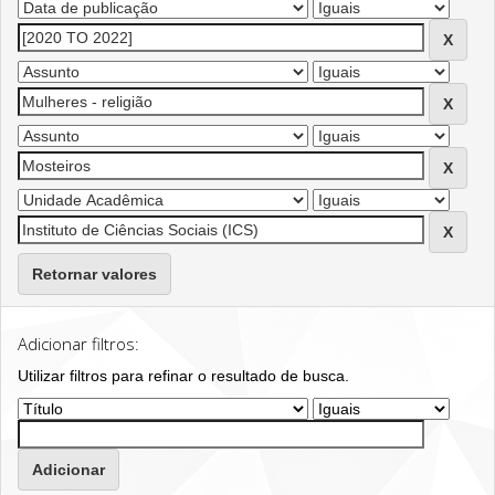
Retornar valores
Adicionar filtros:
Utilizar filtros para refinar o resultado de busca.