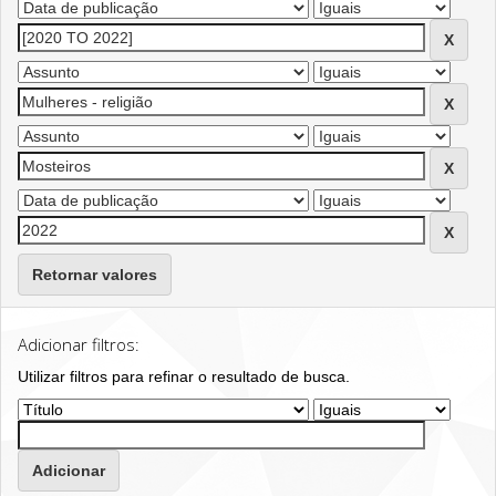
Retornar valores
Adicionar filtros:
Utilizar filtros para refinar o resultado de busca.