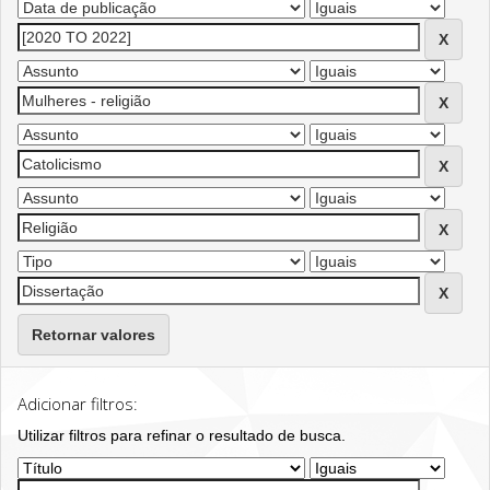
Retornar valores
Adicionar filtros:
Utilizar filtros para refinar o resultado de busca.