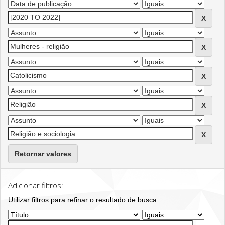
Retornar valores
Adicionar filtros:
Utilizar filtros para refinar o resultado de busca.