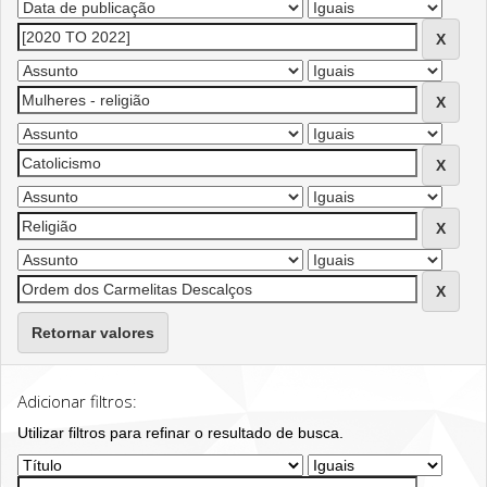
Retornar valores
Adicionar filtros:
Utilizar filtros para refinar o resultado de busca.