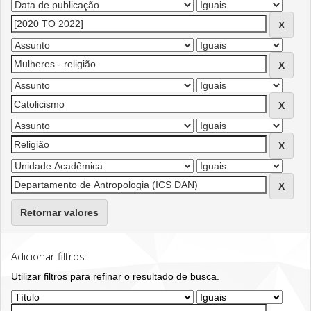
Retornar valores
Adicionar filtros:
Utilizar filtros para refinar o resultado de busca.