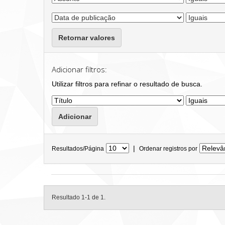
Retornar valores
Adicionar filtros:
Utilizar filtros para refinar o resultado de busca.
|
Resultados/Página
Ordenar registros por
Resultado 1-1 de 1.