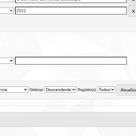
Ordenar
Registro(s)