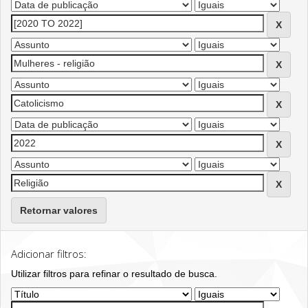
Retornar valores
Adicionar filtros:
Utilizar filtros para refinar o resultado de busca.