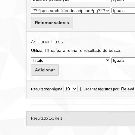
Retornar valores
Adicionar filtros:
Utilizar filtros para refinar o resultado de busca.
|
Resultados/Página
Ordenar registros por
Resultado 1-1 de 1.