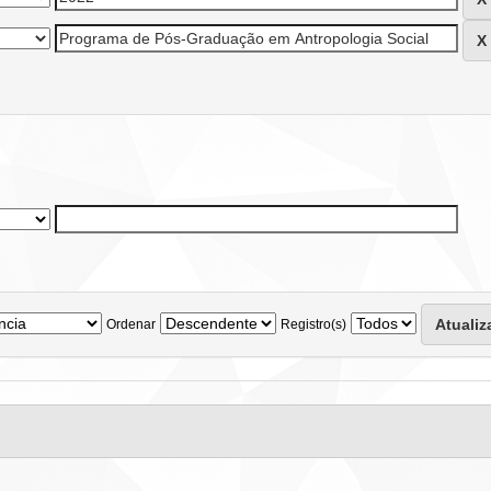
Ordenar
Registro(s)