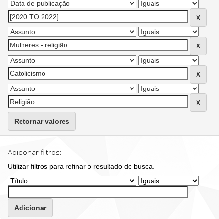
Retornar valores
Adicionar filtros:
Utilizar filtros para refinar o resultado de busca.