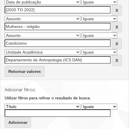
Retornar valores
Adicionar filtros:
Utilizar filtros para refinar o resultado de busca.