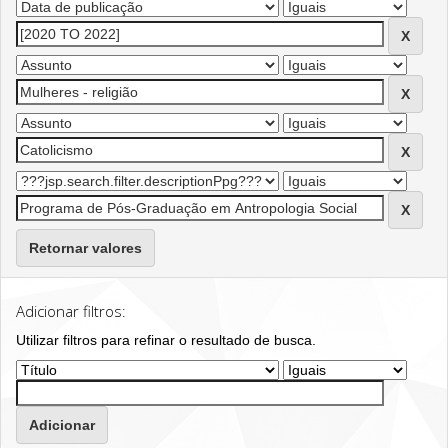
Retornar valores
Adicionar filtros:
Utilizar filtros para refinar o resultado de busca.