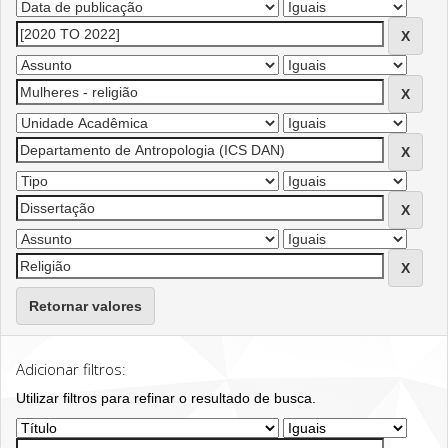
Retornar valores
Adicionar filtros:
Utilizar filtros para refinar o resultado de busca.