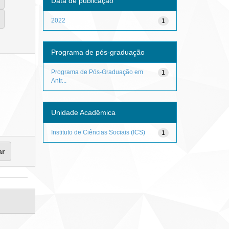
Data de publicação
2022
1
Programa de pós-graduação
Programa de Pós-Graduação em
1
Antr...
Unidade Acadêmica
Instituto de Ciências Sociais (ICS)
1