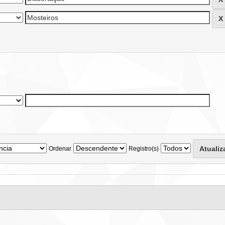
Ordenar
Registro(s)