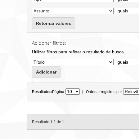
Retornar valores
Adicionar filtros:
Utilizar filtros para refinar o resultado de busca.
|
Resultados/Página
Ordenar registros por
Resultado 1-1 de 1.