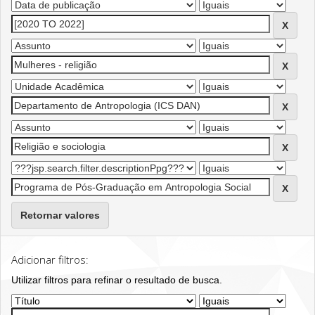
Retornar valores
Adicionar filtros:
Utilizar filtros para refinar o resultado de busca.