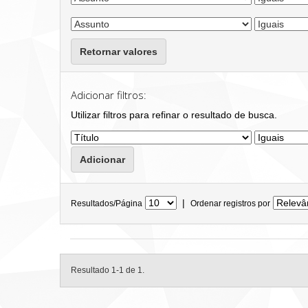
Retornar valores
Adicionar filtros:
Utilizar filtros para refinar o resultado de busca.
|
Resultados/Página
Ordenar registros por
Resultado 1-1 de 1.