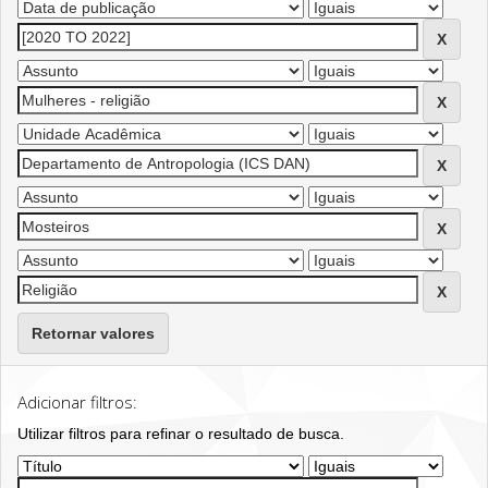
Retornar valores
Adicionar filtros:
Utilizar filtros para refinar o resultado de busca.