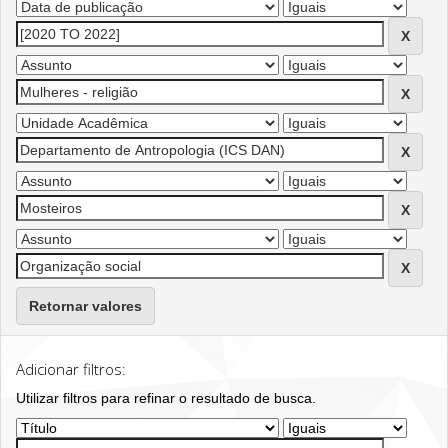
Retornar valores
Adicionar filtros:
Utilizar filtros para refinar o resultado de busca.