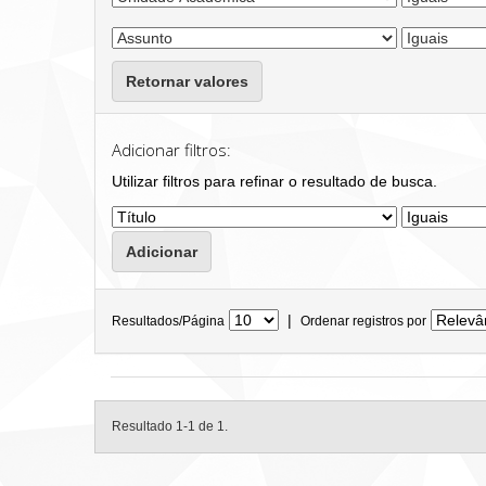
Retornar valores
Adicionar filtros:
Utilizar filtros para refinar o resultado de busca.
|
Resultados/Página
Ordenar registros por
Resultado 1-1 de 1.