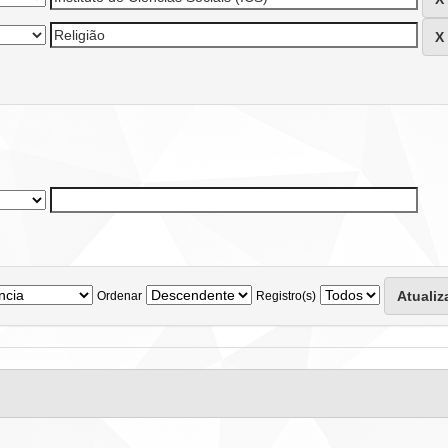
Ordenar
Registro(s)