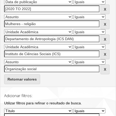
Retornar valores
Adicionar filtros:
Utilizar filtros para refinar o resultado de busca.