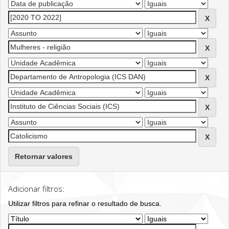
Retornar valores
Adicionar filtros:
Utilizar filtros para refinar o resultado de busca.