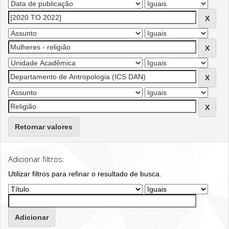
Retornar valores
Adicionar filtros:
Utilizar filtros para refinar o resultado de busca.