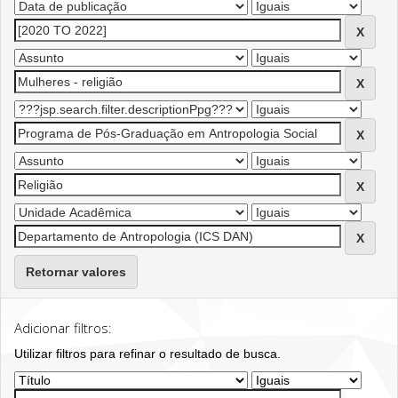
Retornar valores
Adicionar filtros:
Utilizar filtros para refinar o resultado de busca.