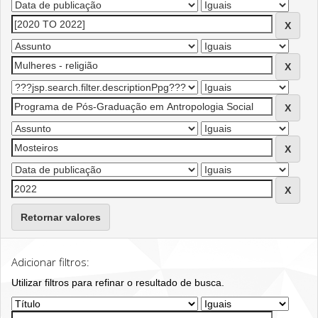
Retornar valores
Adicionar filtros:
Utilizar filtros para refinar o resultado de busca.