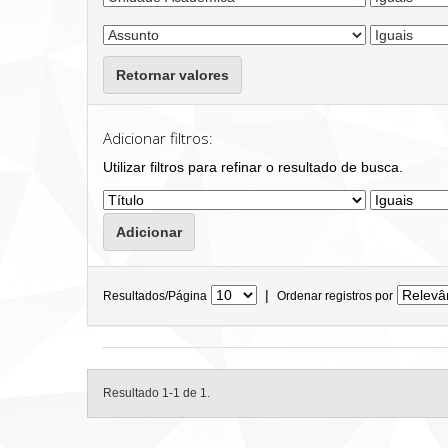
Retornar valores
Adicionar filtros:
Utilizar filtros para refinar o resultado de busca.
|
Resultados/Página
Ordenar registros por
Resultado 1-1 de 1.