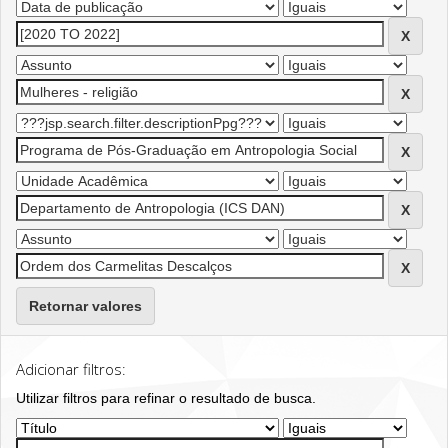
Retornar valores
Adicionar filtros:
Utilizar filtros para refinar o resultado de busca.