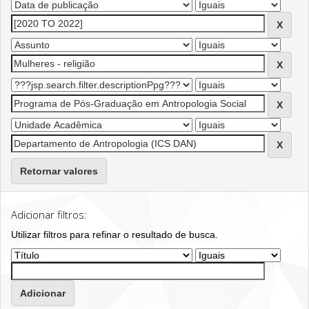
Retornar valores
Adicionar filtros:
Utilizar filtros para refinar o resultado de busca.