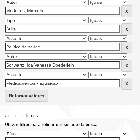
Retornar valores
Adicionar filtros:
Utilizar filtros para refinar o resultado de busca.