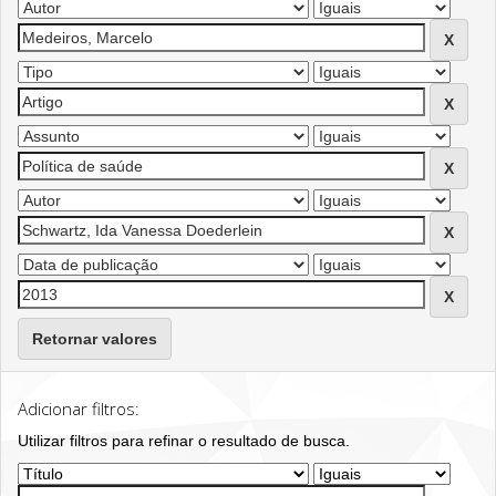
Retornar valores
Adicionar filtros:
Utilizar filtros para refinar o resultado de busca.