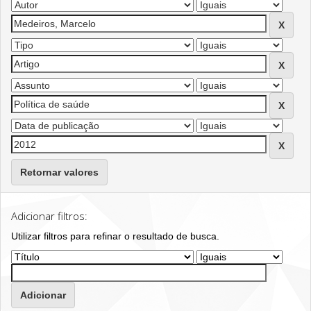
Retornar valores
Adicionar filtros:
Utilizar filtros para refinar o resultado de busca.