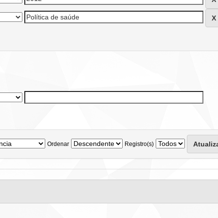
Ordenar
Registro(s)