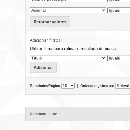
Retornar valores
Adicionar filtros:
Utilizar filtros para refinar o resultado de busca.
|
Resultados/Página
Ordenar registros por
Resultado 1-1 de 1.