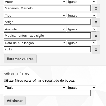
Retornar valores
Adicionar filtros:
Utilizar filtros para refinar o resultado de busca.