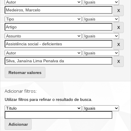
Retornar valores
Adicionar filtros:
Utilizar filtros para refinar o resultado de busca.