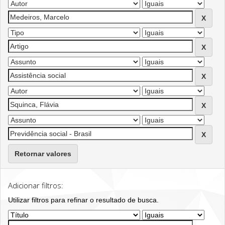
Retornar valores
Adicionar filtros:
Utilizar filtros para refinar o resultado de busca.