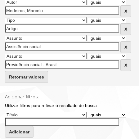
Retornar valores
Adicionar filtros:
Utilizar filtros para refinar o resultado de busca.