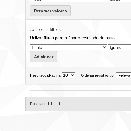
Retornar valores
Adicionar filtros:
Utilizar filtros para refinar o resultado de busca.
|
Resultados/Página
Ordenar registros por
Resultado 1-1 de 1.