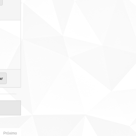
Próximo