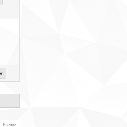
Próximo