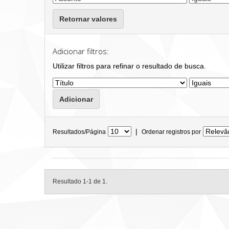
Retornar valores
Adicionar filtros:
Utilizar filtros para refinar o resultado de busca.
|
Resultados/Página
Ordenar registros por
Resultado 1-1 de 1.