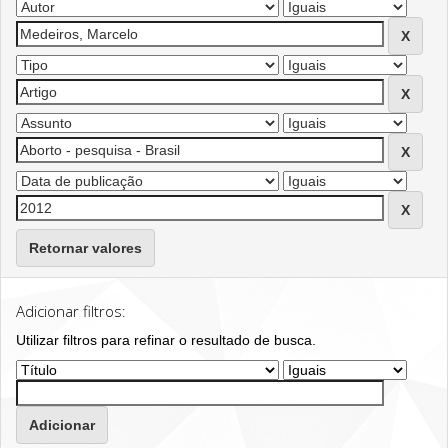
Retornar valores
Adicionar filtros:
Utilizar filtros para refinar o resultado de busca.